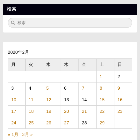
検索
検
検
索:
索
2020年2月
月
火
水
木
金
土
日
1
2
3
4
5
6
7
8
9
10
11
12
13
14
15
16
17
18
19
20
21
22
23
24
25
26
27
28
29
« 1月
3月 »