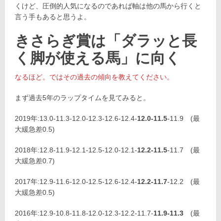
くけど、圧倒的人気になるのであれば軸は他の馬から行くと
言う手もあると思うよ。
きさらぎ賞は「ダラッと長
く脚が使える馬」に向く
なるほど。ではその過去の傾向を教えてください。
まず過去5年のラップタイムを見てみると。
2019年:13.0-11.3-12.0-12.3-12.6-12.4-
12.0-11.5
-11.9 (最
大緩急差0.5)
2018年:12.8-11.9-12.1-12.5-12.0-12.1-
12.2-11.5
-11.7 (最
大緩急差0.7)
2017年:12.9-11.6-12.0-12.5-12.6-12.4-
12.2-11.7
-12.2 (最
大緩急差0.5)
2016年:12.9-10.8-11.8-12.0-12.3-12.2-11.7-
11.9-11.3
(最