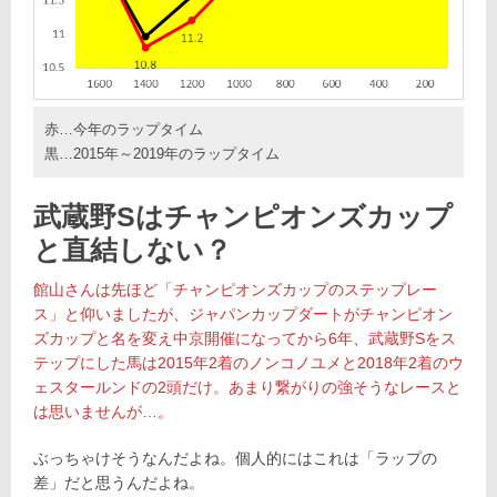
赤…今年のラップタイム
黒…2015年～2019年のラップタイム
武蔵野Sはチャンピオンズカップ
と直結しない？
館山さんは先ほど「チャンピオンズカップのステップレー
ス」と仰いましたが、ジャパンカップダートがチャンピオン
ズカップと名を変え中京開催になってから6年、武蔵野Sをス
テップにした馬は2015年2着のノンコノユメと2018年2着のウ
ェスタールンドの2頭だけ。あまり繋がりの強そうなレースと
は思いませんが…。
ぶっちゃけそうなんだよね。個人的にはこれは「ラップの
差」だと思うんだよね。