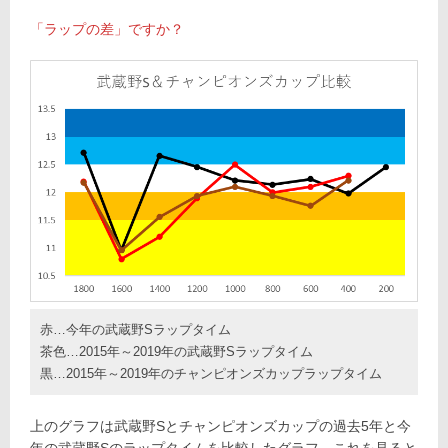
「ラップの差」ですか？
赤…今年の武蔵野Sラップタイム
茶色…2015年～2019年の武蔵野Sラップタイム
黒…2015年～2019年のチャンピオンズカップラップタイム
上のグラフは武蔵野Sとチャンピオンズカップの過去5年と今
年の武蔵野Sのラップタイムを比較したグラフ。これを見ると