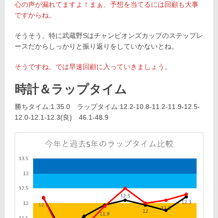
心の声が漏れてますよ！まぁ、予想を当てるには回顧も大事
ですからね。
そうそう。特に武蔵野Sはチャンピオンズカップのステップレ
ースだからしっかりと振り返りをしていかないとね。
そうですね。では早速回顧に入っていきましょう。
時計＆ラップタイム
勝ちタイム:1.35.0 ラップタイム:12.2-10.8-11.2-11.9-12.5-
12.0-12.1-12.3(良) 46.1-48.9