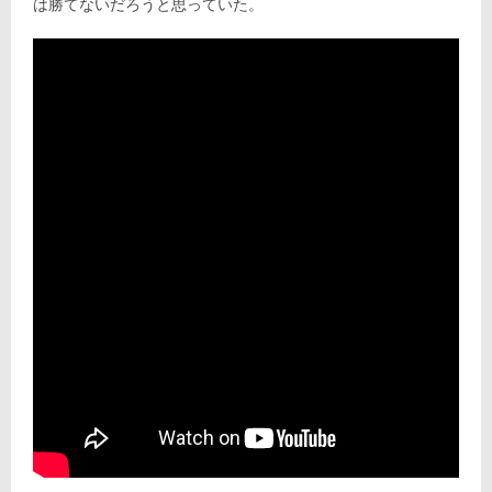
は勝てないだろうと思っていた。