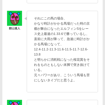
それにこの馬の場合、
かなり時計がかかる馬場だった時の京
都が舞台になったエルフィンSをレー
ス史上最速の1.33.6で勝っているし、
直前に大雨が降って、急速に時計がか
かる馬場になって、
12.4-11.2-11.3-11.6-11.5-11.7-12.6-
13.8
と明らかに消耗戦になった桜花賞をそ
れをものともしない末脚で突き抜けて
いる。
元々パワーがあり、こういう馬場も苦
にしないタイプだと思うよ。