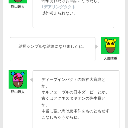
去年あれだけお世話になったし、
1デアリングタクト
以外考えられない。
結局シンプルな結論になりましたね。
ディープインパクトの阪神大賞典と
か、
オルフェーヴルの日本ダービーとか、
古くはアグネスタキオンの弥生賞と
か、
本当に強い馬は悪条件をものともせず
こなしちゃうからね。