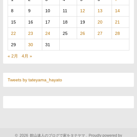
8
9
10
11
12
13
14
15
16
17
18
19
20
21
22
23
24
25
26
27
28
29
30
31
« 2月
4月 »
Tweets by tateyama_hayato
©
2026
館山速人のブログで家をタテヤマ
.
Proudly powered by