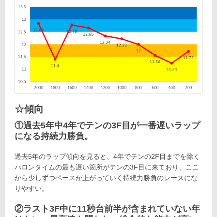
☆傾向
①過去5年中4年でテンの3F目が一番遅いラップ
になる持続力勝負。
過去5年のラップ傾向を見ると、4年でテンの2F目までを除く
ハロンタイムの最も遅い箇所がテンの3F目に来ており、ここ
から少しずつペースが上がっていく持続力勝負のレースにな
りやすい。
②ラスト3F中に11秒台前半が含まれていない年