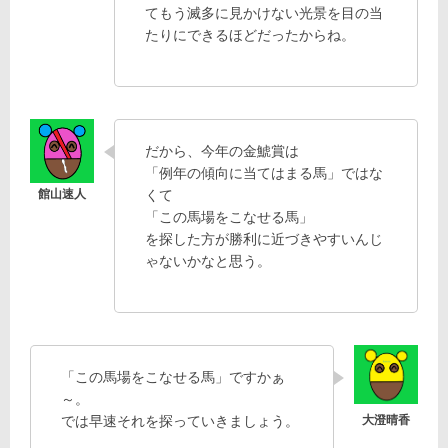
てもう滅多に見かけない光景を目の当
たりにできるほどだったからね。
だから、今年の金鯱賞は
「例年の傾向に当てはまる馬」ではな
くて
「この馬場をこなせる馬」
を探した方が勝利に近づきやすいんじ
ゃないかなと思う。
「この馬場をこなせる馬」ですかぁ
～。
では早速それを探っていきましょう。