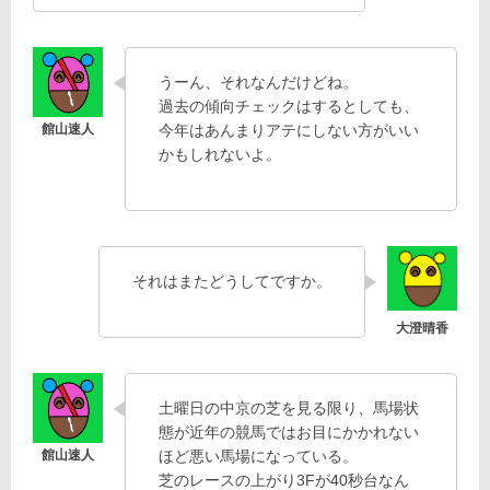
うーん、それなんだけどね。
過去の傾向チェックはするとしても、
今年はあんまりアテにしない方がいい
かもしれないよ。
それはまたどうしてですか。
土曜日の中京の芝を見る限り、馬場状
態が近年の競馬ではお目にかかれない
ほど悪い馬場になっている。
芝のレースの上がり3Fが40秒台なん