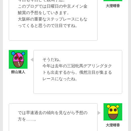
このブログでは日曜日の中京メイン金
鯱賞の予想をしていきます。
大阪杯の重要なステップレースにもな
ってくると思うので注目ですね。
そうだね。
今年は去年の三冠牝馬デアリングタク
トも出走するから、俄然注目が集まる
レースになったね。
では早速過去の傾向を見ながら予想の
方を……。