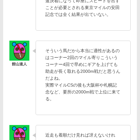
速決着になって即座にスピードを出す
ことが必要とされる東京マイルの安田
記念では全く結果が出ていない。
そういう馬だから本当に適性があるの
はコーナー2回のマイル寄りこういう
コーナー4回で早めにギアを上げても
助走が長く取れる2000m戦だと思うん
だよね。
実際マイルCSの後も大阪杯や札幌記
念など、要所の2000m戦で上位に来て
る。
近走も着順だけ見れば冴えないけれ