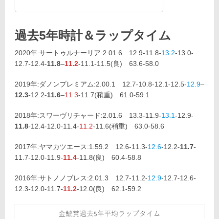
過去5年時計＆ラップタイム
2020年:サートゥルナーリア:2.01.6 12.9-11.8-
13.2
-13.0-
12.7-12.4-
11.8
–
11.2
-11.1-11.5(良) 63.6-58.0
2019年:ダノンプレミアム:2.00.1 12.7-10.8-12.1-12.5-
12.9
–
12.3
-12.2-
11.6
–
11.3
-11.7(稍重) 61.0-59.1
2018年:スワーヴリチャード:2.01.6 13.3-11.9-
13.1
-12.9-
11.8
-12.4-12.0-11.4-
11.2
-11.6(稍重) 63.0-58.6
2017年:ヤマカツエース:1.59.2 12.6-11.3-
12.6
-12.2-
11.7
-
11.7-12.0-11.9-
11.4
-11.8(良) 60.4-58.8
2016年:サトノノブレス:2.01.3 12.7-11.2-
12.9
-12.7-12.6-
12.3-12.0-11.7-
11.2
-12.0(良) 62.1-59.2