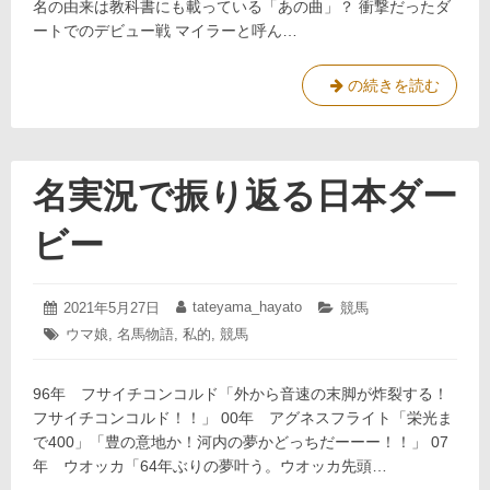
名の由来は教科書にも載っている「あの曲」？ 衝撃だったダ
ートでのデビュー戦 マイラーと呼ん…
【
の続きを読む
ウ
マ
娘
】
名実況で振り返る日本ダー
世
界
ビー
最
強
目
2021
tateyama_hayato
投
2021年5月27日
投
カ
競馬
年
指
稿
稿
テ
タ
ウマ娘
,
名馬物語
,
私的
,
競馬
5
日:
者:
ゴ
す
グ:
月
リ
ん
27
ー:
96年 フサイチコンコルド「外から音速の末脚が炸裂する！
日
デ
フサイチコンコルド！！」 00年 アグネスフライト「栄光ま
ス
で400」「豊の意地か！河内の夢かどっちだーーー！！」 07
～
年 ウオッカ「64年ぶりの夢叶う。ウオッカ先頭…
エ