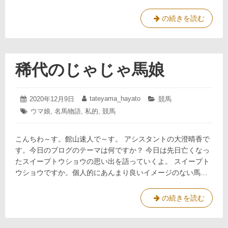
ス
タ
【
の続きを読む
キ
ウ
オ
マ
ン
娘
～
】
稀代のじゃじゃ馬娘
【
不
名
器
馬
用
2020
tateyama_hayato
投
2020年12月9日
投
カ
競馬
物
年
セ
稿
稿
テ
タ
ウマ娘
,
名馬物語
,
私的
,
競馬
12
日:
者:
語
ゴ
レ
グ:
月
リ
】
ブ
9
ー:
こんちわ～す。館山速人で～す。 アシスタントの大澄晴香で
日
～
す。今日のブログのテーマは何ですか？ 今日は先日亡くなっ
キ
たスイープトウショウの思い出を語っていくよ。 スイープト
ン
ウショウですか。個人的にあんまり良いイメージのない馬…
グ
ヘ
イ
稀
の続きを読む
ロ
代
ー
の