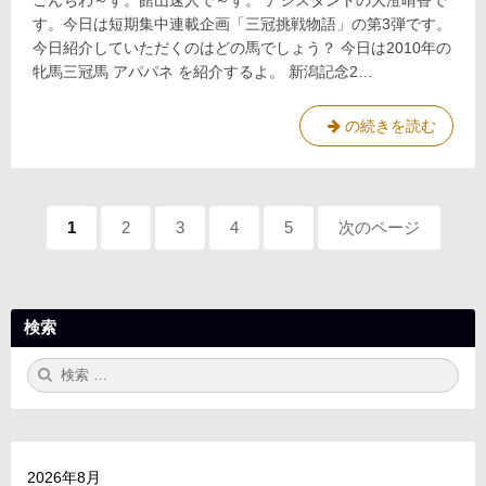
こんちわ～す。館山速人で～す。 アシスタントの大澄晴香で
日
編
す。今日は短期集中連載企画「三冠挑戦物語」の第3弾です。
～
今日紹介していただくのはどの馬でしょう？ 今日は2010年の
牝馬三冠馬 アパパネ を紹介するよ。 新潟記念2…
牝
の続きを読む
馬
三
冠
ペ
挑
ペ
1
ペ
2
ペ
3
ペ
4
ペ
5
次のページ
戦
ー
ー
ー
ー
ー
ー
物
ジ:
ジ:
ジ:
ジ:
ジ:
ジ
語
送
～
検索
ア
り
パ
検
検
索:
索
パ
ネ
編
～
2026年8月