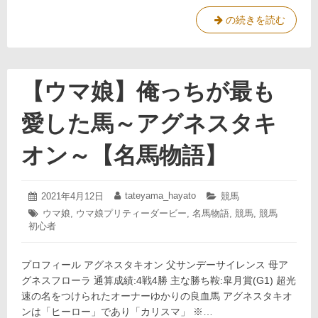
ル
コ
名
の続きを読む
ン
実
ド
況
ル
で
パ
振
【ウマ娘】俺っちが最も
サ
り
ー
返
愛した馬～アグネスタキ
～
る
【
日
オン～【名馬物語】
紹
本
介
ダ
】
ー
2021
tateyama_hayato
投
2021年4月12日
投
カ
競馬
年
ビ
稿
稿
テ
タ
ウマ娘
,
ウマ娘プリティーダービー
,
名馬物語
,
競馬
,
競馬
4
日:
者:
ゴ
ー
初心者
グ:
月
リ
12
ー:
日
プロフィール アグネスタキオン 父サンデーサイレンス 母ア
グネスフローラ 通算成績:4戦4勝 主な勝ち鞍:皐月賞(G1) 超光
速の名をつけられたオーナーゆかりの良血馬 アグネスタキオ
ンは「ヒーロー」であり「カリスマ」 ※…