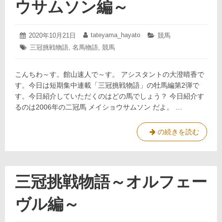
言
ウサムソン編～
う
事
2020
tateyama_hayato
投
2020年10月21日
投
カ
競馬
年
稿
稿
テ
タ
三冠挑戦物語
,
名馬物語
,
競馬
10
日:
者:
ゴ
グ:
月
リ
21
ー:
こんちわ～す。館山速人で～す。 アシスタントの大澄晴香で
日
す。今日は短期集中連載「三冠挑戦物語」の牡馬編第2弾で
す。今日紹介していただくのはどの馬でしょう？ 今日紹介す
るのは2006年の二冠馬 メイショウサムソン だよ。 …
三
の続きを読む
冠
挑
戦
物
三冠挑戦物語～オルフェー
語
～
ヴル編～
メ
イ