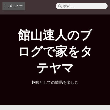
コ
検
メニュー
ン
索:
テ
ン
ツ
へ
館山速人のブ
ス
キ
ッ
ログで家をタ
プ
テヤマ
趣味としての競馬を楽しむ