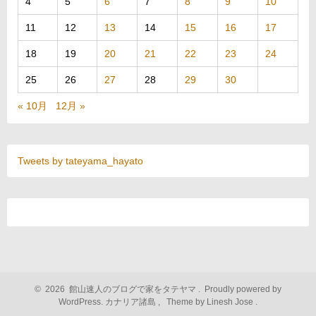
4
5
6
7
8
9
10
11
12
13
14
15
16
17
18
19
20
21
22
23
24
25
26
27
28
29
30
« 10月
12月 »
Tweets by tateyama_hayato
©
2026
館山速人のブログで家をタテヤマ
.
Proudly powered by
WordPress.
カナリア諸島
,
Theme by Linesh Jose
.