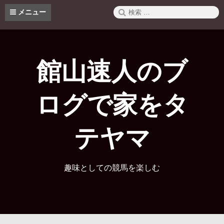
コ
検
メニュー
ン
索:
テ
ン
ツ
へ
館山速人のブ
ス
キ
ッ
ログで家をタ
プ
テヤマ
趣味としての競馬を楽しむ