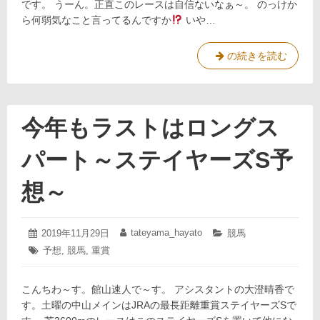
です。 うーん。正直このレースは自信ないなぁ～。 のっけか
ら何弱気なこと言ってるんですか
いや…
つ
の続きを読む
か
み
ど
こ
今年もラストはロングス
ろ
が
パート～ステイヤーズS予
つ
か
想～
め
な
い
2019
tateyama_hayato
投
2019年11月29日
投
カ
競馬
年
～
稿
稿
テ
タ
予想
,
競馬
,
重賞
11
日:
者:
ゴ
チ
グ:
月
リ
ャ
29
ー:
こんちわ～す。館山速人で～す。 アシスタントの大澄晴香で
日
レ
す。土曜の中山メインはJRAの最長距離重賞ステイヤーズSで
ン