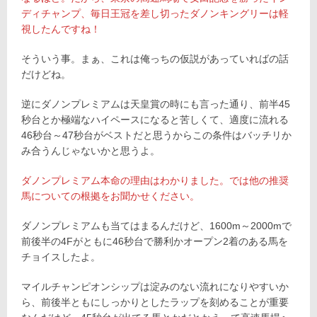
ディチャンプ、毎日王冠を差し切ったダノンキングリーは軽
視したんですね！
そういう事。まぁ、これは俺っちの仮説があっていればの話
だけどね。
逆にダノンプレミアムは天皇賞の時にも言った通り、前半45
秒台とか極端なハイペースになると苦しくて、適度に流れる
46秒台～47秒台がベストだと思うからこの条件はバッチリか
み合うんじゃないかと思うよ。
ダノンプレミアム本命の理由はわかりました。では他の推奨
馬についての根拠をお聞かせください。
ダノンプレミアムも当てはまるんだけど、1600m～2000mで
前後半の4Fがともに46秒台で勝利かオープン2着のある馬を
チョイスしたよ。
マイルチャンピオンシップは淀みのない流れになりやすいか
ら、前後半ともにしっかりとしたラップを刻めることが重要