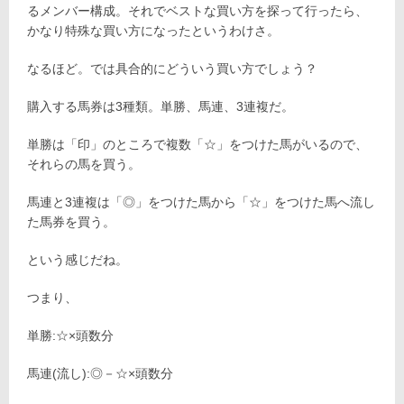
るメンバー構成。それでベストな買い方を探って行ったら、
かなり特殊な買い方になったというわけさ。
なるほど。では具合的にどういう買い方でしょう？
購入する馬券は3種類。単勝、馬連、3連複だ。
単勝は「印」のところで複数「☆」をつけた馬がいるので、
それらの馬を買う。
馬連と3連複は「◎」をつけた馬から「☆」をつけた馬へ流し
た馬券を買う。
という感じだね。
つまり、
単勝:☆×頭数分
馬連(流し):◎－☆×頭数分