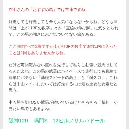
館山さんの「おすすめ馬」では常連ですね。
好走しても好走しても全く人気にならないからね。どうも世
間は「上がり3Fの数字」とか「直線の伸び脚」に気をとられ
て、この馬の強さに未だ気づいてない節がある。
ここ4戦すべて3着ですが上がり3Fの数字で3位以内に入った
ことは1回もありませんからね。
だけど毎回淀みない流れを先行して粘りこむ強い競馬はして
るんだよね。この馬の武器はハイペースで先行しても直線で
簡単にバテない「基礎スピードの高さ」と「耐久力」。これ
らは中山マイルにおいては好走するには最も重要な要素だと
思う。
中々勝ち切れない競馬が続いているけどそろそろ「勝利」が
見たい馬でもあるよね。
阪神12R 鳴門S 12ヒルノサルバドール