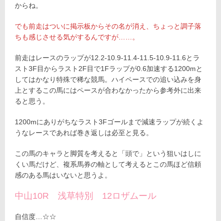
からね。
でも前走はついに掲示板からその名が消え、ちょっと調子落
ちも感じさせる気がするんですが……。
前走はレースのラップが12.2-10.9-11.4-11.5-10.9-11.6とラ
スト3F目からラスト2F目で1Fラップが0.6加速する1200mと
してはかなり特殊で稀な競馬。ハイペースでの追い込みを身
上とするこの馬にはペースが合わなかったから参考外に出来
ると思う。
1200mにありがちなラスト3Fゴールまで減速ラップが続くよ
うなレースであれば巻き返しは必至と見る。
この馬のキャラと脚質を考えると「頭で」という狙いはしに
くい馬だけど、複系馬券の軸として考えるとこの馬ほど信頼
感のある馬はいないと思うよ。
中山10R 浅草特別 12ロザムール
自信度…☆☆