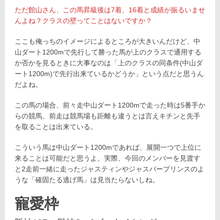
ただ館山さん、この馬昇級後は7着、16着と成績が振るいませ
んよね？クラスの壁ってことはないですか？
ここも俺っちのイメージによるところが大きいんだけど、中
山ダート1200mで先行して勝った馬が上のクラスで通用する
か否かを見るときに大事なのは「上のクラスの同条件(中山ダ
ート1200m)で先行出来ているかどうか」という点だと思うん
だよね。
この馬の場合、前々走中山ダート1200mで走った時は5番手か
らの競馬、前走は競馬場も距離も違うとは言えキチンと先手
を取ることは出来ている。
こういう馬は中山ダート1200mであれば、展開一つで上位に
来ることは可能だと思うよ。実際、今回のメンバーを見渡す
と2走前一緒に走ったジャスティンやジャスパープリンスのよ
うな「確固たる逃げ馬」は見当たらないしね。
寵愛枠