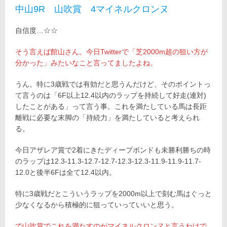
中山9R 山吹賞 4マイネルクロンヌ
自信度…☆☆
そう言えば館山さん。今日Twitterで「芝2000m超の狙い方が
分かった」みたいなこと言ってましたよね。
うん。特に3歳戦では有効だと思うんだけど、そのポイントっ
て言うのは「6F以上12.4以内のラップを持続して好走(連対)
したことがある」って言う事。これを満たしている馬は長距
離戦に必要な末脚の「持続力」を満たしていると考えられ
る。
今日アザレア賞で2着にきたディープボンドも未勝利勝ちの時
のラップは12.3-11.3-12.7-12.7-12.3-12.3-11.9-11.9-11.7-
12.0と後半6Fは全て12.4以内。
特に3歳戦だとこういうラップを2000m以上で刻む馬はぐっと
少なくなるから積極的に狙っていっていいと思う。
で山吹賞でこれを満たすのがマイネルクロンヌと言うわけで