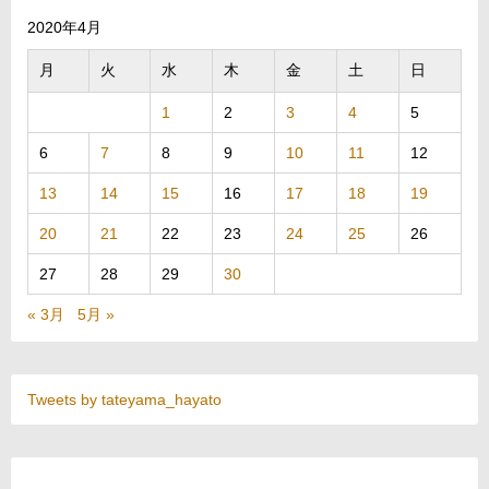
2020年4月
月
火
水
木
金
土
日
1
2
3
4
5
6
7
8
9
10
11
12
13
14
15
16
17
18
19
20
21
22
23
24
25
26
27
28
29
30
« 3月
5月 »
Tweets by tateyama_hayato