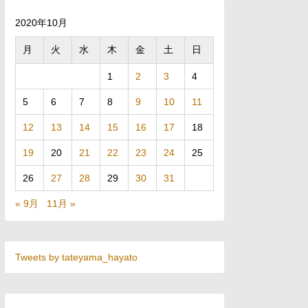
2020年10月
月
火
水
木
金
土
日
1
2
3
4
5
6
7
8
9
10
11
12
13
14
15
16
17
18
19
20
21
22
23
24
25
26
27
28
29
30
31
« 9月
11月 »
Tweets by tateyama_hayato