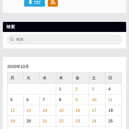
ン
727
検索
検
検
索:
索
2020年10月
月
火
水
木
金
土
日
1
2
3
4
5
6
7
8
9
10
11
12
13
14
15
16
17
18
19
20
21
22
23
24
25