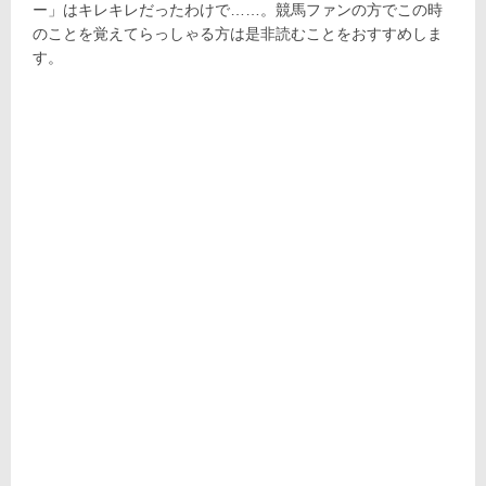
ー」はキレキレだったわけで……。競馬ファンの方でこの時
のことを覚えてらっしゃる方は是非読むことをおすすめしま
す。