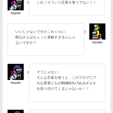
これ！そういう言葉を使うでない！！
いいじゃないですかこれくらい。
館山さんはちょっと過敏すぎるんじゃ
ないですか？
そうじゃない。
そんな言葉を使うと、このブログにア
ホな業者どもが
R18のスパムコメント
を送り付けてくるじゃないか！！