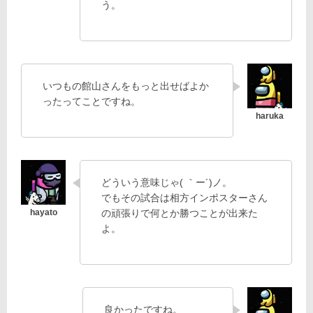
う。
いつもの館山さんをもっと出せばよか
ったってことですね。
どういう意味じゃ( ｀ー´)ノ。
でもその試合は相方インポスターさん
の頑張りで何とか勝つことが出来た
よ。
良かったですね。