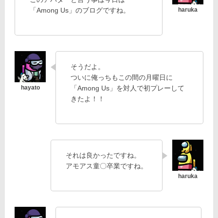
「Among Us」のブログですね。
そうだよ。
ついに俺っちもこの間の月曜日に
「Among Us」を対人で初プレーして
きたよ！！
それは良かったですね。
アモアス童〇卒業ですね。