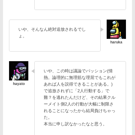
いや、そんなん絶対追放されるでし
ょ。
いや、この時は議論でパッション(情
熱。論理的に無理筋な理屈でもこれが
あれば人を説得できることがある。)
で追放されずに「2人行動する」で
難？を逃れたんだけど、その結果クル
ーメイト側2人の行動が大幅に制限さ
れることになったから結局負けちゃっ
た。
本当に申し訳なかったなと思う。