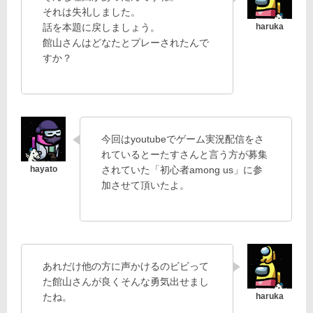
それは失礼しました。
話を本題に戻しましょう。
館山さんはどなたとプレーされたんで
すか？
今回はyoutubeでゲーム実況配信をさ
れているとーたすさんと言う方が募集
されていた「初心者among us」に参
加させて頂いたよ。
あれだけ他の方に声かけるのビビって
た館山さんが良くそんな勇気出せまし
たね。