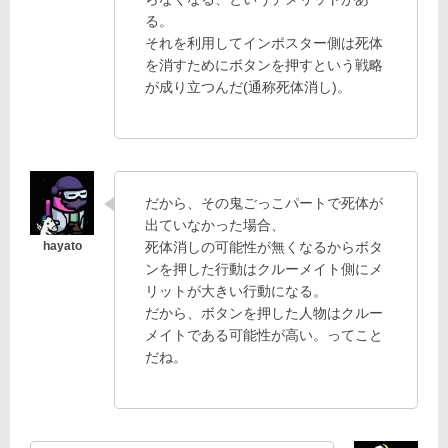
る。
それを利用してインポスター側は死体
を消すためにボタンを押すという戦略
が成り立つんだ(通称死体消し)。
だから、その鬼ごっこパートで死体が
出ていなかった場合、
死体消しの可能性が無くなるからボタ
ンを押した行動はクルーメイト側にメ
リットが大きい行動になる。
だから、ボタンを押した人物はクルー
メイトである可能性が高い。ってこと
だね。