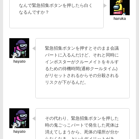
なんで緊急招集ボタンを押したら白く
なるんですか？
緊急招集ボタンを押すとそのまま会議
パートに入るんだけど、それと同時に
インポスターがクルーメイトをキルす
るための待機時間(通称クールタイム)
がリセットされるからその分殺される
リスクが下がるんだ。
その代わり、緊急招集ボタンを押した
時の鬼ごっこパートで発生した死体は
消えてしまうから、死体の場所が分か
らなくなる、というデメリットがあ