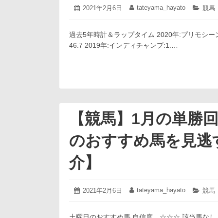
2021
tateyama_hayato
投
2021年2月6日
投
カ
競馬
年
稿
稿
テ
2
日:
者:
ゴ
月
過去5年時計＆ラップタイム 2020年:プリモシーン:1.33.0 1
リ
6
ー:
46.7 2019年:インディチャンプ:1.…
日
【競馬】1月の単勝回
のおすすめ馬を見逃す
介】
2021
tateyama_hayato
投
2021年2月6日
投
カ
競馬
年
稿
稿
テ
2
日:
者:
ゴ
月
土曜日のおすすめ馬 自信度…☆☆☆ 該当馬なし 
リ