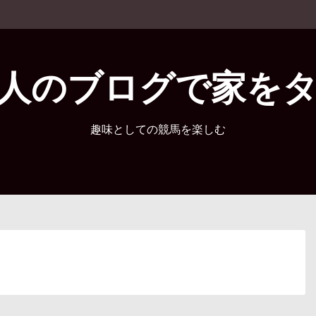
人のブログで家を
趣味としての競馬を楽しむ