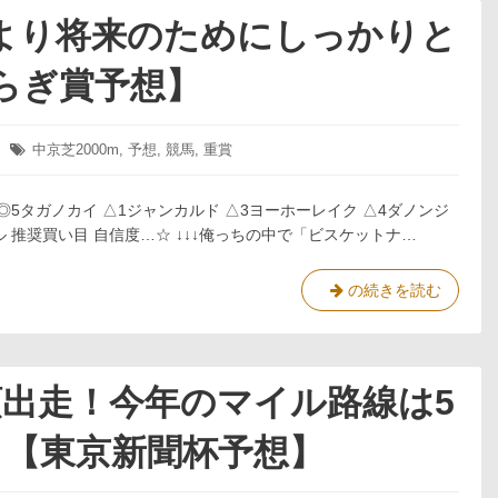
より将来のためにしっかりと
らぎ賞予想】
タ
中京芝2000m
,
予想
,
競馬
,
重賞
グ:
5タガノカイ △1ジャンカルド △3ヨーホーレイク △4ダノンジ
ル 推奨買い目 自信度…☆ ↓↓↓俺っちの中で「ビスケットナ…
【
の続きを読む
競
馬
】
馬
頭出走！今年のマイル路線は5
券
を
！【東京新聞杯予想】
買
う