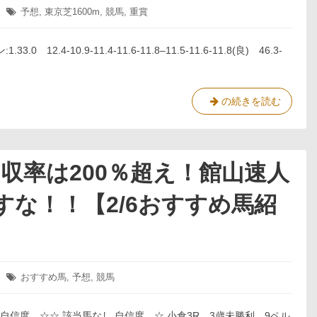
よ
タ
予想
,
東京芝1600m
,
競馬
,
重賞
り
グ:
将
2.4-10.9-11.4-11.6-11.8–11.5-11.6-11.8(良) 46.3-
来
の
た
め
【
の続きを読む
に
競
し
馬
っ
】
か
推
収率は200％超え！館山速人
り
し
と
馬
な！！【2/6おすすめ馬紹
見
が
る
2
レ
頭
ー
出
ス
走
タ
おすすめ馬
,
予想
,
競馬
？
！
グ:
【
今
自信度…☆☆ 該当馬なし 自信度…☆ 小倉3R 3歳未勝利 9ペル