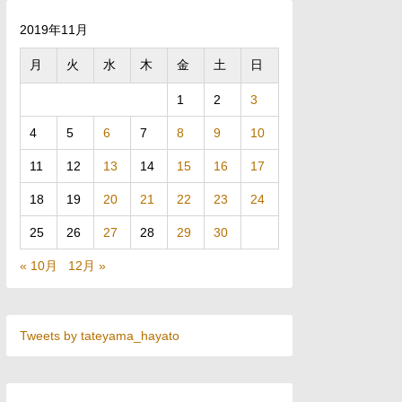
2019年11月
月
火
水
木
金
土
日
1
2
3
4
5
6
7
8
9
10
11
12
13
14
15
16
17
18
19
20
21
22
23
24
25
26
27
28
29
30
« 10月
12月 »
Tweets by tateyama_hayato