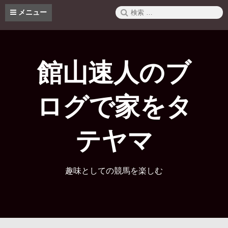
コ
検
メニュー
ン
索:
テ
ン
ツ
へ
館山速人のブ
ス
キ
ッ
ログで家をタ
プ
テヤマ
趣味としての競馬を楽しむ