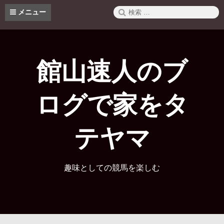
コ
検
メニュー
ン
索:
テ
ン
ツ
へ
館山速人のブ
ス
キ
ッ
ログで家をタ
プ
テヤマ
趣味としての競馬を楽しむ