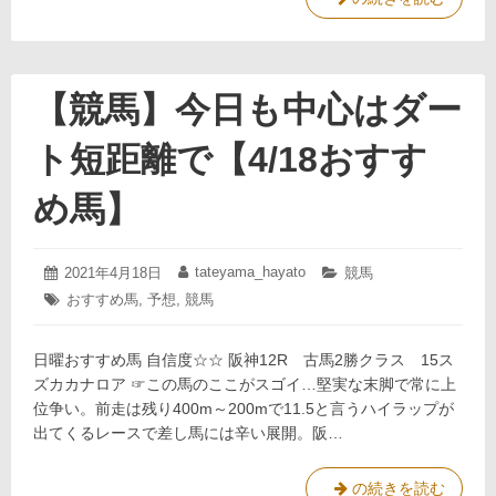
z
競
【
馬
フ
】
ロ
穴
【競馬】今日も中心はダー
ー
馬
ラ
い
ト短距離で【4/18おすす
S
っ
】
ぱ
め馬】
い
夢
い
2021
tateyama_hayato
投
2021年4月18日
投
カ
競馬
年
っ
稿
稿
テ
タ
おすすめ馬
,
予想
,
競馬
4
日:
者:
ゴ
ぱ
グ:
月
リ
い
18
ー:
日曜おすすめ馬 自信度☆☆ 阪神12R 古馬2勝クラス 15ス
日
【
ズカカナロア ☞この馬のここがスゴイ…堅実な末脚で常に上
4
位争い。前走は残り400m～200mで11.5と言うハイラップが
/
出てくるレースで差し馬には辛い展開。阪…
2
4
お
【
の続きを読む