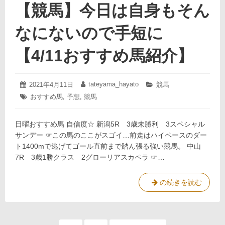
】
C
【競馬】今日は自身もそん
俺
】
っ
なにないので手短に
ち
が
【4/11おすすめ馬紹介】
最
も
愛
2021
tateyama_hayato
投
2021年4月11日
投
カ
競馬
年
し
稿
稿
テ
タ
おすすめ馬
,
予想
,
競馬
4
日:
者:
ゴ
た
グ:
月
リ
馬
11
ー:
日曜おすすめ馬 自信度☆ 新潟5R 3歳未勝利 3スペシャル
日
～
サンデー ☞この馬のここがスゴイ…前走はハイペースのダー
ア
ト1400mで逃げてゴール直前まで踏ん張る強い競馬。 中山
グ
7R 3歳1勝クラス 2グローリアスカペラ ☞…
ネ
ス
タ
【
の続きを読む
キ
競
オ
馬
ン
】
ペ