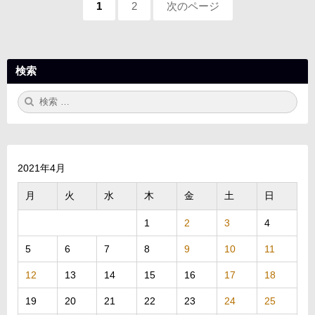
～
今
ペ
1
ペ
2
次のページ
【
日
ー
ー
ー
名
は
ジ:
ジ:
ジ
馬
自
送
物
身
検索
語
も
り
】
そ
検
検
索:
索
ん
な
に
な
2021年4月
い
の
月
火
水
木
金
土
日
で
手
1
2
3
4
短
5
6
7
8
9
10
11
に
【
12
13
14
15
16
17
18
4
/
19
20
21
22
23
24
25
1