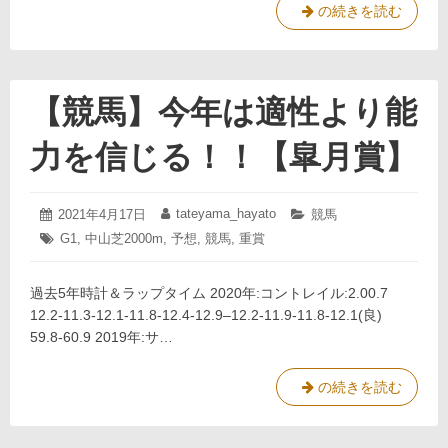
8
【
の続きを読む
お
競
す
馬
す
】
め
3
【競馬】今年は適性より能
馬
歳
】
馬
力を信じる！！【皐月賞】
が
昇
級
2021
tateyama_hayato
投
2021年4月17日
投
カ
競馬
年
の
稿
稿
テ
タ
G1
,
中山芝2000m
,
予想
,
競馬
,
重賞
4
日:
者:
ゴ
ダ
グ:
月
リ
ー
17
ー:
過去5年時計＆ラップタイム 2020年:コントレイル:2.00.7
日
ト
12.2-11.3-12.1-11.8-12.4-12.9–12.2-11.9-11.8-12.1(良)
オ
59.8-60.9 2019年:サ…
ー
プ
ン
【
の続きを読む
戦
競
で
馬