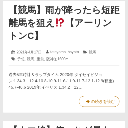
】
最
【競馬】雨が降ったら短距
近
は
離馬を狙え
【アーリン
ダ
ー
トンC】
ト
短
距
2021
tateyama_hayato
投
2021年4月17日
投
カ
競馬
年
離
稿
稿
テ
タ
予想
,
競馬
,
重賞
,
阪神芝1600m
4
日:
者:
ゴ
に
グ:
月
リ
ハ
17
ー:
過去5年時計＆ラップタイム 2020年:タイセイビジョ
日
マ
ン:1.34.3 12.4-10.8-10.9-11.6-11.9-11.7-12.1-12.9(稍重)
っ
45.7-48.6 2019年:イベリス:1.34.2 12…
て
ま
す
【
の続きを読む
【
競
4
馬
/
】
1
雨