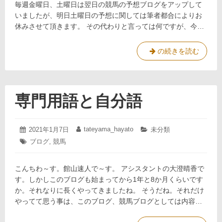
ー:
毎週金曜日、土曜日は翌日の競馬の予想ブログをアップして
日
いましたが、明日土曜日の予想に関しては筆者都合によりお
休みさせて頂きます。 その代わりと言っては何ですが、今…
【
の続きを読む
お
知
ら
せ
専門用語と自分語
】
本
日
2021
tateyama_hayato
投
2021年1月7日
投
カ
未分類
年
の
稿
稿
テ
タ
ブログ
,
競馬
1
日:
者:
ゴ
ブ
グ:
月
リ
ロ
7
ー:
こんちわ～す。館山速人で～す。 アシスタントの大澄晴香で
日
グ
す。しかしこのブログも始まってから1年と8か月くらいです
に
か。それなりに長くやってきましたね。 そうだね。それだけ
つ
やってて思う事は、このブログ、競馬ブログとしては内容…
い
て