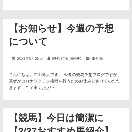
1
,
1
,
【お知らせ】今週の予想
2
,
について
5
,
1
2021
tateyama_hayato
投
2021年9月25日
投
カ
未分類
年
,
稿
稿
テ
9
日:
者:
ゴ
3
月
こんにちは。館山速人です。 今週の競馬予想ブログですが、
リ
,
25
ー:
筆者がコロナワクチン接種を行うためお休みとさせていただ
日
2
きます。ご了承ください。
,
7
,
1
【競馬】今日は簡潔に
,
1
」
【2/27おすすめ馬紹介】