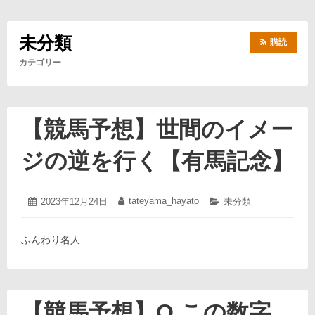
未分類
購読
カテゴリー
【競馬予想】世間のイメー
ジの逆を行く【有馬記念】
2023
tateyama_hayato
投
2023年12月24日
投
カ
未分類
年
稿
稿
テ
12
日:
者:
ゴ
月
ふんわり名人
リ
24
ー:
日
【競馬予想】Q.この数字