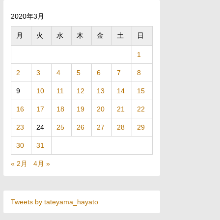
2020年3月
月
火
水
木
金
土
日
1
2
3
4
5
6
7
8
9
10
11
12
13
14
15
16
17
18
19
20
21
22
23
24
25
26
27
28
29
30
31
« 2月
4月 »
Tweets by tateyama_hayato