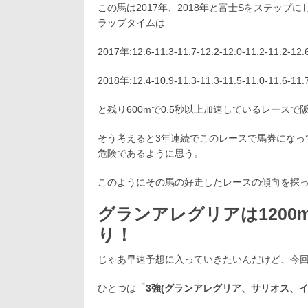
この馬は2017年、2018年と富士Sをステッ
ラップタイムは
2017年:12.6-11.3-11.7-12.2-12.0-11.2-11.2-12.
2018年:12.4-10.9-11.3-11.3-11.5-11.0-11.6-11.
と残り600mで0.5秒以上加速しているレース
そう考えると3年連続でこのレースで馬券になっ
危険であるように思う。
このようにその馬の好走したレースの傾向を探
グランアレグリアは1200
り！
じゃあ早速予想に入っていきたいんだけど、今回
ひとつは「
3強(グランアレグリア、サリオス、