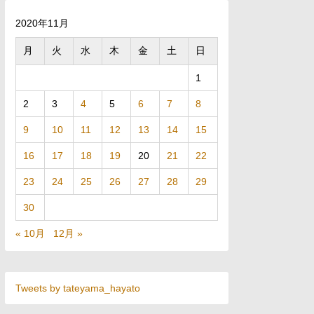
2020年11月
月
火
水
木
金
土
日
1
2
3
4
5
6
7
8
9
10
11
12
13
14
15
16
17
18
19
20
21
22
23
24
25
26
27
28
29
30
« 10月
12月 »
Tweets by tateyama_hayato